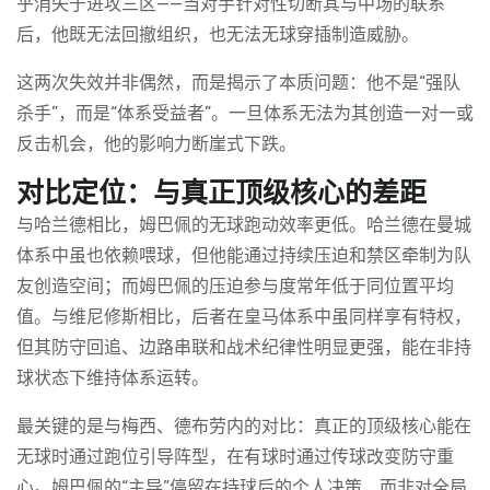
乎消失于进攻三区——当对手针对性切断其与中场的联系
后，他既无法回撤组织，也无法无球穿插制造威胁。
这两次失效并非偶然，而是揭示了本质问题：他不是“强队
杀手”，而是“体系受益者”。一旦体系无法为其创造一对一或
反击机会，他的影响力断崖式下跌。
对比定位：与真正顶级核心的差距
与哈兰德相比，姆巴佩的无球跑动效率更低。哈兰德在曼城
体系中虽也依赖喂球，但他能通过持续压迫和禁区牵制为队
友创造空间；而姆巴佩的压迫参与度常年低于同位置平均
值。与维尼修斯相比，后者在皇马体系中虽同样享有特权，
但其防守回追、边路串联和战术纪律性明显更强，能在非持
球状态下维持体系运转。
最关键的是与梅西、德布劳内的对比：真正的顶级核心能在
无球时通过跑位引导阵型，在有球时通过传球改变防守重
心。姆巴佩的“主导”停留在持球后的个人决策，而非对全局