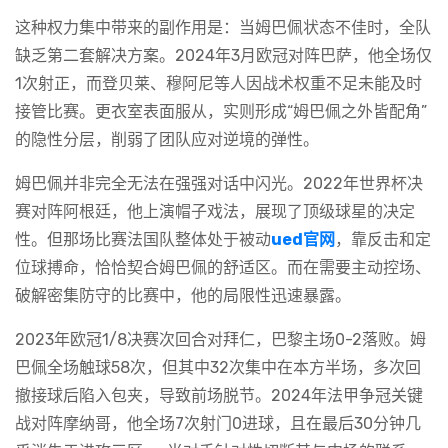
这种权力集中带来的副作用是：当姆巴佩状态不佳时，全队
缺乏第二套解决方案。2024年3月欧冠对阵巴萨，他全场仅
1次射正，而登贝莱、穆阿尼等人因战术权重不足未能及时
接管比赛。更衣室表面服从，实则形成“姆巴佩之外皆配角”
的隐性分层，削弱了团队应对逆境的弹性。
姆巴佩并非完全无法在强强对话中闪光。2022年世界杯决
赛对阵阿根廷，他上演帽子戏法，展现了顶级球星的决定
性。但那场比赛法国队整体处于被动
ued官网
，靠反击和定
位球搏命，恰恰契合姆巴佩的舒适区。而在需要主动控场、
破解密集防守的比赛中，他的局限性迅速暴露。
2023年欧冠1/8决赛次回合对拜仁，巴黎主场0-2落败。姆
巴佩全场触球58次，但其中32次集中在本方半场，多次回
撤接球后陷入包夹，导致前场脱节。2024年法甲争冠关键
战对阵摩纳哥，他全场7次射门0进球，且在最后30分钟几