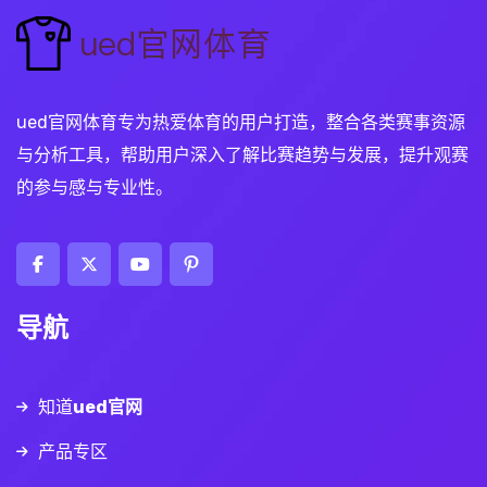
ued官网体育专为热爱体育的用户打造，整合各类赛事资源
与分析工具，帮助用户深入了解比赛趋势与发展，提升观赛
的参与感与专业性。
导航
知道
ued官网
产品专区