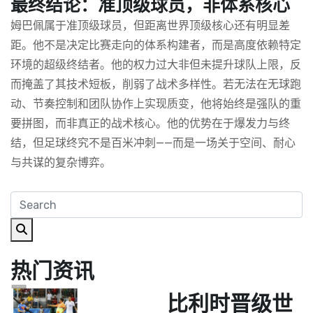
最终结论：准顶级球员，非体系核心
姆巴佩属于准顶级球员，但距离世界顶级核心还有明显差
距。他不是决定比赛走向的体系构建者，而是高度依赖特定
环境的超级终结者。他的权力过大非但未提升球队上限，反
而掩盖了其技术短板，削弱了战术多样性。若无法在无球跑
动、节奏控制和团队协作上实现质变，他将始终是强队的重
要拼图，而非真正的战术核心。他的优势在于爆发力与终
结，但足球终究不是百米冲刺——而是一场关于空间、耐心
与共谋的复杂博弈。
热门资讯
比利时晋级世