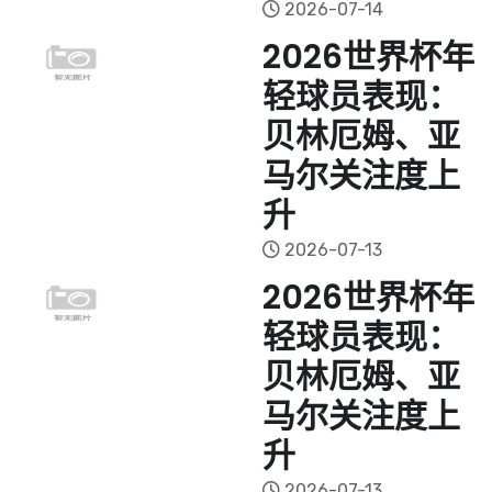
2026-07-14
2026世界杯年
轻球员表现：
贝林厄姆、亚
马尔关注度上
升
2026-07-13
2026世界杯年
轻球员表现：
贝林厄姆、亚
马尔关注度上
升
2026-07-13