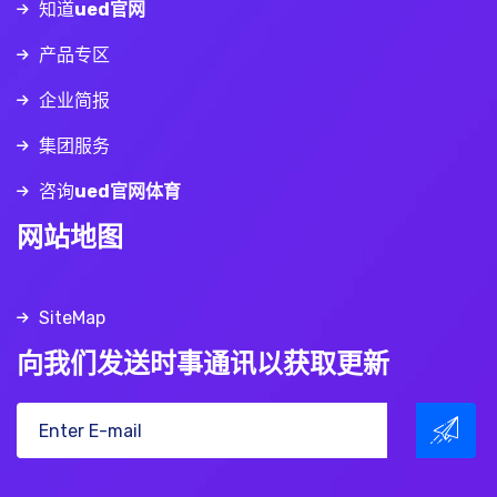
知道
ued官网
产品专区
企业简报
集团服务
咨询
ued官网体育
网站地图
SiteMap
向我们发送时事通讯以获取更新