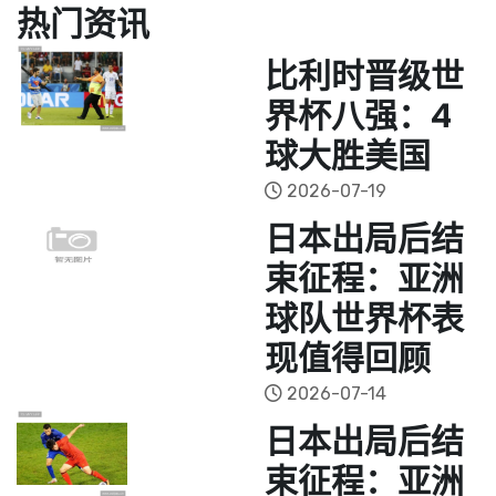
热门资讯
比利时晋级世
界杯八强：4
球大胜美国
2026-07-19
日本出局后结
束征程：亚洲
球队世界杯表
现值得回顾
2026-07-14
日本出局后结
束征程：亚洲