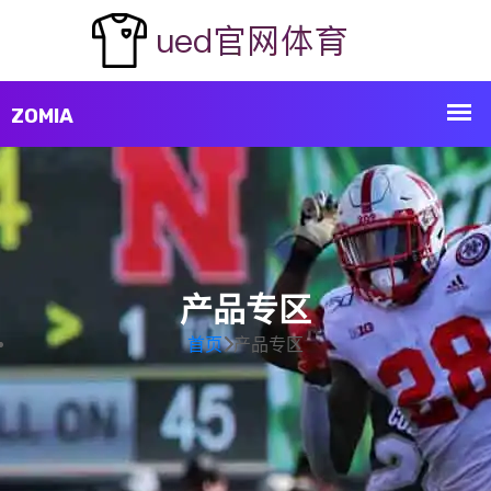
产品专区
首页
产品专区