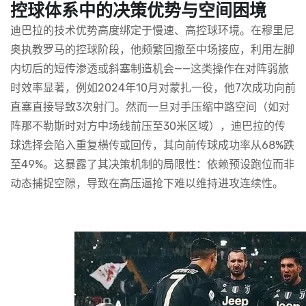
控球体系中的决策优势与空间困境
迪巴拉的技术优势高度绑定于慢速、高控球环境。在穆里尼
奥执教罗马的控球阶段，他频繁回撤至中场接应，利用左脚
内切后的短传渗透或斜塞制造机会——这类操作在对阵弱旅
时效率显著，例如2024年10月对蒙扎一役，他7次成功向前
直塞直接导致3次射门。然而一旦对手压缩中路空间（如对
阵那不勒斯时对方中场线前压至30米区域），迪巴拉的传
球选择会陷入重复横传或回传，其向前传球成功率从68%跌
至49%。这暴露了其决策机制的局限性：依赖预设跑位而非
动态捕捉空隙，导致在高压逼抢下难以维持进攻连续性。