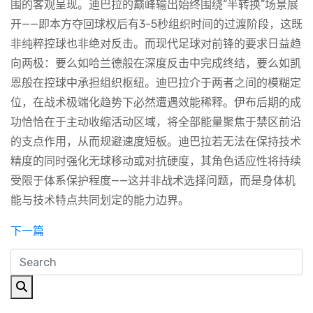
围的客观呈现。迪巴拉的巅峰输出始终围绕“半转换”场景展
开——即本方夺回球权后有3-5秒组织时间的过渡阶段，这既
非纯粹控球也非绝对反击。而现代足球对前锋的要求日益趋
向两极：要么如哈兰德般在深度反击中完成终结，要么如凯
恩般在控球中承担组织枢纽。迪巴拉介于两者之间的模糊定
位，在战术极端化趋势下必然遭遇效能稀释。伊布后期的成
功恰恰在于主动收缩活动区域，将全部能量聚焦于禁区前沿
的支点作用，从而规避速度短板。迪巴拉若无法在保持技术
精度的同时强化无球移动或对抗硬度，其角色适应性将持续
受限于体系保护程度——这并非战术选择问题，而是身体机
能与技术特点共同划定的能力边界。
下一篇