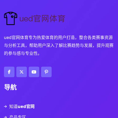
ued官网体育专为热爱体育的用户打造，整合各类赛事资源
与分析工具，帮助用户深入了解比赛趋势与发展，提升观赛
的参与感与专业性。
导航
知道
ued官网
产品专区