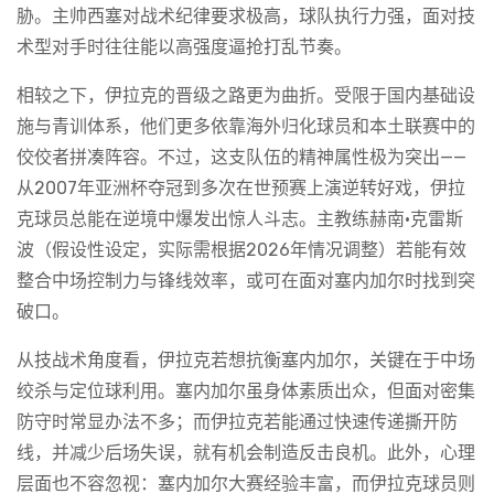
胁。主帅西塞对战术纪律要求极高，球队执行力强，面对技
术型对手时往往能以高强度逼抢打乱节奏。
相较之下，伊拉克的晋级之路更为曲折。受限于国内基础设
施与青训体系，他们更多依靠海外归化球员和本土联赛中的
佼佼者拼凑阵容。不过，这支队伍的精神属性极为突出——
从2007年亚洲杯夺冠到多次在世预赛上演逆转好戏，伊拉
克球员总能在逆境中爆发出惊人斗志。主教练赫南·克雷斯
波（假设性设定，实际需根据2026年情况调整）若能有效
整合中场控制力与锋线效率，或可在面对塞内加尔时找到突
破口。
从技战术角度看，伊拉克若想抗衡塞内加尔，关键在于中场
绞杀与定位球利用。塞内加尔虽身体素质出众，但面对密集
防守时常显办法不多；而伊拉克若能通过快速传递撕开防
线，并减少后场失误，就有机会制造反击良机。此外，心理
层面也不容忽视：塞内加尔大赛经验丰富，而伊拉克球员则