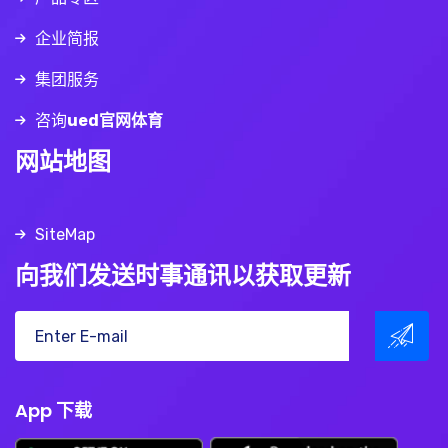
企业简报
集团服务
咨询
ued官网体育
网站地图
SiteMap
向我们发送时事通讯以获取更新
App 下载