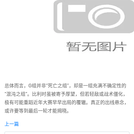
总体而言，G组并非“死亡之组”，却是一组充满不确定性的
“混沌之组”。比利时虽被寄予厚望，但若轻敌或战术僵化，
极有可能重蹈近年大赛早早出局的覆辙。真正的出线悬念，
或许要等到最后一轮才能揭晓。
上一篇