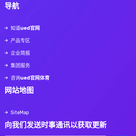
导航
知道
ued官网
产品专区
企业简报
集团服务
咨询
ued官网体育
网站地图
SiteMap
向我们发送时事通讯以获取更新