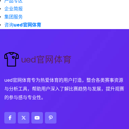
产品专区
企业简报
集团服务
咨询
ued官网体育
ued官网体育专为热爱体育的用户打造，整合各类赛事资源
与分析工具，帮助用户深入了解比赛趋势与发展，提升观赛
的参与感与专业性。