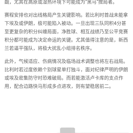
觑，尤其在高原或湿热环境下可能成为“黑马”搅局者。
赛程安排也对出线格局产生关键影响。若比利时首战未能拿
下埃及或伊朗，极可能陷入被动。一旦出现三队同积4分甚
至更复杂的积分纠缠局面，净胜球、相互战绩乃至公平竞赛
积分都可能成为决定命运的关键。尤其值得注意的是，新西
兰若逼平强队，将极大扰乱小组排名秩序。
此外，气候适应、伤病情况及临场战术调整也将左右战局。
比利时若过度依赖个别球星单打独斗，面对纪律严明的伊朗
或埃及密集防守时恐难破局。而若能激活卢卡库的支点作
用，配合边路快马形成多点进攻，则有望稳居前二。