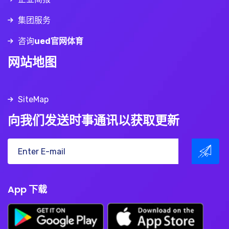
集团服务
咨询
ued官网体育
网站地图
SiteMap
向我们发送时事通讯以获取更新
App 下载