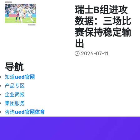
瑞士B组进攻
数据：三场比
赛保持稳定输
出
2026-07-11
导航
知道
ued官网
产品专区
企业简报
集团服务
咨询
ued官网体育