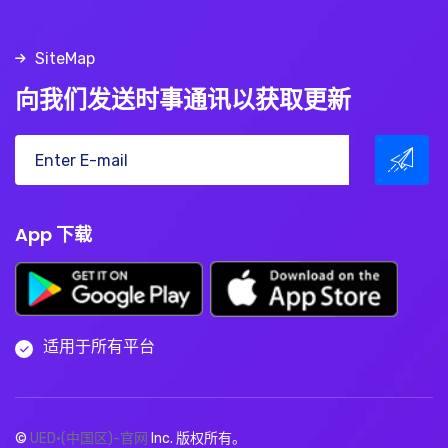
SiteMap
向我们发送时事通讯以获取更新
App 下载
适用于所有平台
©
UED·(中国区)-官网
Inc. 版权所有。