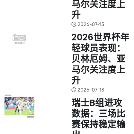
马尔关注度上
升
2026-07-13
2026世界杯年
轻球员表现：
贝林厄姆、亚
马尔关注度上
升
2026-07-13
瑞士B组进攻
数据：三场比
赛保持稳定输