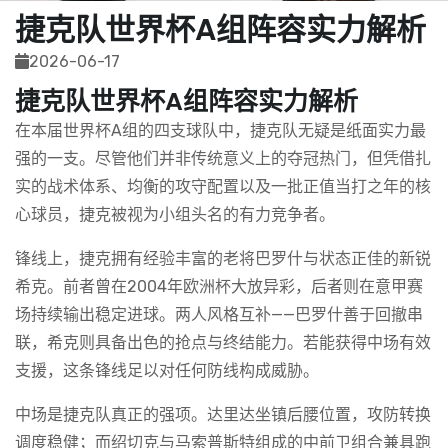
捷克队世界杯A组阵容实力解析
2026-06-17
捷克队世界杯A组阵容实力解析
在本届世界杯A组的四支球队中，捷克队无疑是纸面实力最
强的一支。尽管他们并非传统意义上的夺冠热门，但凭借扎
实的战术体系、均衡的攻守配置以及一批正值当打之年的核
心球员，捷克被视为小组头名的有力竞争者。
锋线上，捷克拥有经验丰富的老将巴罗什与状态正佳的新锐
希克。前者曾在2004年欧洲杯大放异彩，后者则在意甲赛
场持续输出稳定进球。两人风格互补——巴罗什善于回撤串
联，希克则具备出色的抢点与终结能力。若能获得中场有效
支援，这条锋线足以对任何防线构成威胁。
中场是捷克队真正的强项。达里达坐镇后腰位置，攻防转换
调度稳健；而绍切克与马索普斯特组成的中前卫组合兼具跑