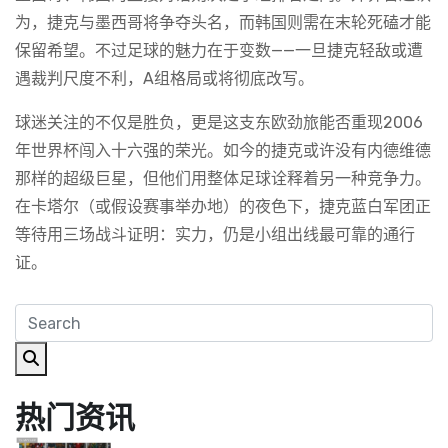
为，捷克与墨西哥将争夺头名，而韩国则需在末轮死磕才能
保留希望。不过足球的魅力在于变数——一旦捷克轻敌或遭
遇裁判尺度不利，A组格局或将彻底改写。
球迷关注的不仅是胜负，更是这支东欧劲旅能否重现2006
年世界杯闯入十六强的荣光。如今的捷克或许没有内德维德
那样的超级巨星，但他们用整体足球诠释着另一种竞争力。
在卡塔尔（或假设赛事举办地）的夜色下，捷克蓝白军团正
等待用三场战斗证明：实力，仍是小组出线最可靠的通行
证。
热门资讯