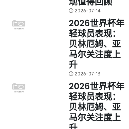
现值得回顾
2026-07-14
2026世界杯年
轻球员表现：
贝林厄姆、亚
马尔关注度上
升
2026-07-13
2026世界杯年
轻球员表现：
贝林厄姆、亚
马尔关注度上
升