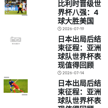
比利时晋级世
界杯八强：4
球大胜美国
2026-07-19
日本出局后结
束征程：亚洲
球队世界杯表
现值得回顾
2026-07-14
日本出局后结
束征程：亚洲
球队世界杯表