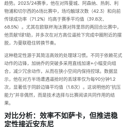
趋势。2023/24赛季，他在对阵曼城、阿森纳、热刺、利
物浦和切尔西的6场比赛中，场均触球次数（42.3）和向前
传球成功率（71.2%）均高于赛季平均值（39.8次、
68.5%）。尤其在欧联杯淘汰赛对阵里昂的两回合比赛中，
他贡献1球1助，并多次在对方高位逼抢下完成中圈附近的摆
脱，为曼联稳住转换节奏。
这种稳定性源于其简洁高效的处理球习惯。不同于依赖花式
动作的边锋，加纳乔的突破多采用直线加速+小幅变向组
合，减少冗余动作，从而在狭小空间内保持控球。数据显
示，他在对方半场遭遇逼抢时的丢球率仅为每90分钟1.2
次，显著低于同龄边锋平均值（1.8次）。这说明他的“抗压
能力”并非偶然，而是技术选择与比赛阅读共同作用的结
果。
对比分析：效率不如萨卡，但推进稳
定性接近安东尼