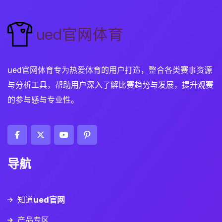
ued官网体育专为热爱体育的用户打造，整合各类赛事资源
与分析工具，帮助用户深入了解比赛趋势与发展，提升观赛
的参与感与专业性。
导航
知道
ued官网
产品专区