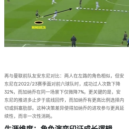
再与曼联前队友安东尼对比：两人在左路的角色相似，但安
东尼在2022/23赛季面对前六球队时，成功过人次数下降
32%，而加纳乔在同一场景下仅微降7%。更关键的是，安
东尼的推进多止步于底线回传，而加纳乔有更高比例选择内
切或斜塞肋部。这种决策差异使得加纳乔的进攻参与更具延
续性，而非一次性消耗。