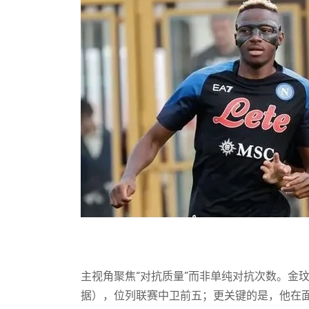
主视角聚焦“对抗质量”而非单纯对抗次数。金玟哉的1
据），位列联赛中卫前五；更关键的是，他在面