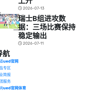
上升
2026-07-13
瑞士B组进攻数
据：三场比赛保持
稳定输出
2026-07-11
导航
道
ued官网
品专区
业简报
团服务
询
ued官网体育