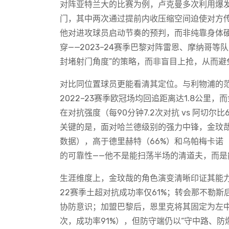
对阵亚特兰大的比赛为例，卢克曼多次利用爆
门，其中两次通过提前内收压缩空间迫使对方传
他对进攻球员启动节奏的预判，而非纯靠身体
穿——2023–24赛季巴黎对阵雷恩、摩纳哥
封堵射门角度”的策略，而非盲目上抢，从而避
对比同位置球员更能看清其定位。与利物浦的
2022–23赛季欧冠场均回追距离达1.8公里
在对抗强度（每90分钟7.2次对抗 vs 阿切尔比6
关键的是，面对哈兰德级别的强力中锋，金玟哉的
数据），高于德里赫特（66%）和乌帕梅卡诺
的可靠性——他不是能扫荡半场的清道夫，而是
生涯维度上，金玟哉的角色演变清晰印证其能力
22赛季土超对抗成功率仅61%；转会那不勒
协防意识；加盟巴黎后，恩里克将其固定为左中卫
次，成功率91%），但防守端仍以“守中路、防