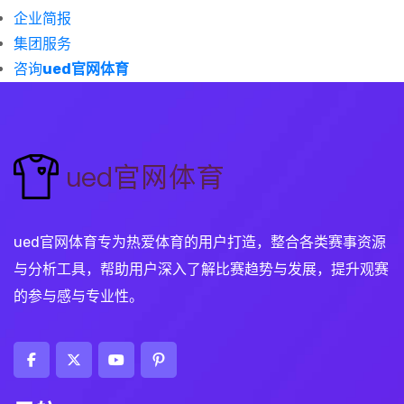
企业简报
集团服务
咨询
ued官网体育
ued官网体育专为热爱体育的用户打造，整合各类赛事资源
与分析工具，帮助用户深入了解比赛趋势与发展，提升观赛
的参与感与专业性。