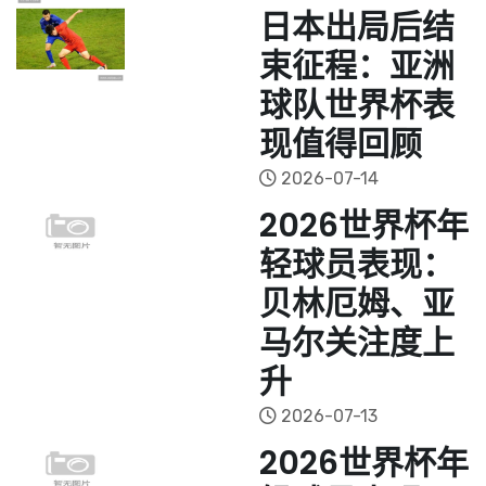
日本出局后结
束征程：亚洲
球队世界杯表
现值得回顾
2026-07-14
2026世界杯年
轻球员表现：
贝林厄姆、亚
马尔关注度上
升
2026-07-13
2026世界杯年