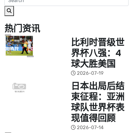
热门资讯
比利时晋级世
界杯八强：4
球大胜美国
2026-07-19
日本出局后结
束征程：亚洲
球队世界杯表
现值得回顾
2026-07-14