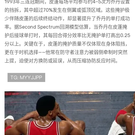
1993年三连冠期间，皮蓬每场平均参与约4–5次为乔丹设置
的挡拆，其中超过70%发生在侧翼或弧顶区域。这些掩护极
少伴随皮蓬的后续终结动作，却显著提升了乔丹的单打成功
率。据Second Spectrum回溯模型估算，当乔丹在皮蓬掩
护后接球单打时，其每回合得分效率比无掩护单打高出0.25
分以上。关键在于，皮蓬的掩护质量不仅体现在身体阻挡，
更在于时机选择——他常在防守者注意力被弱侧牵制时突然
上提，迫使对方换防或延误，从而压缩协防反应时间。