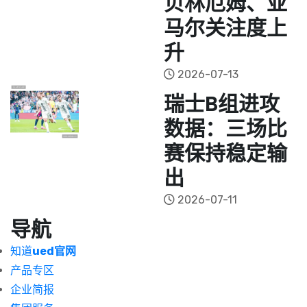
贝林厄姆、亚
马尔关注度上
升
2026-07-13
瑞士B组进攻
数据：三场比
赛保持稳定输
出
2026-07-11
导航
知道
ued官网
产品专区
企业简报