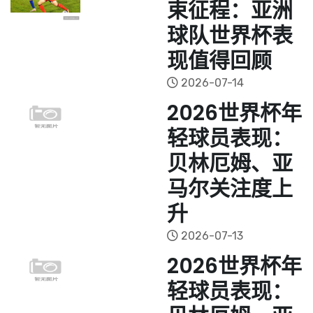
束征程：亚洲
球队世界杯表
现值得回顾
2026-07-14
2026世界杯年
轻球员表现：
贝林厄姆、亚
马尔关注度上
升
2026-07-13
2026世界杯年
轻球员表现：