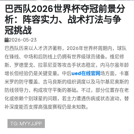
巴西队2026世界杯夺冠前景分
析：阵容实力、战术打法与争
冠挑战
2026-05-23
巴西队历来以人才济济著称，2026年世界杯周期内，球队
在锋线、中场和后防线上仍拥有世界级球员储备。维尼修
斯、罗德里戈、拉菲尼亚等攻击手状态稳定，内马尔虽年龄
增长但经验仍是关键变量。中后
ued在线官网
场方面，卡塞
米罗的防守覆盖、吉马良斯的组织调度以及马尔基尼奥斯的
防线领导力，构成攻守平衡的基础。不过，部分位置存在老
化或依赖个别球星的问题，若主力遭遇伤病或状态波动，替
补深度能否支撑高强度赛程仍是未知数。