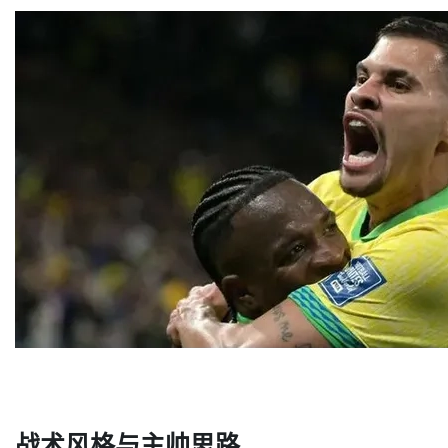
战术风格与主帅思路