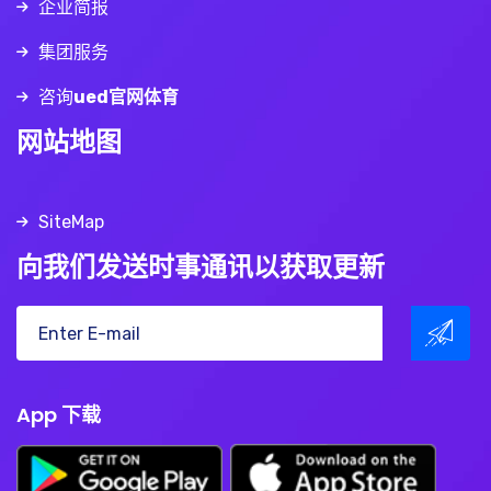
企业简报
集团服务
咨询
ued官网体育
网站地图
SiteMap
向我们发送时事通讯以获取更新
App 下载